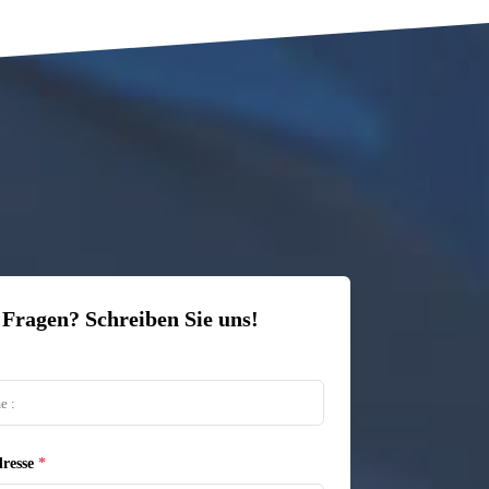
 Fragen? Schreiben Sie uns!
resse