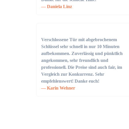
Daniela Linz
Verschlossene Tür mit abgebrochenem
Schlüssel sehr schnell in nur 10 Minuten
aufbekommen. Zuverlässig und pünktlich
angekommen, sehr freundlich und
professionell. Die Preise sind auch fair, im
Vergleich zur Konkurrenz. Sehr
empfehlenswert! Danke euch!
Karin Wehner