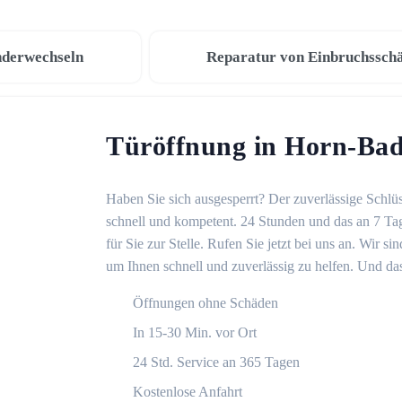
nderwechseln
Reparatur von Einbruchssch
Türöffnung in Horn-Ba
Haben Sie sich ausgesperrt? Der zuverlässige Schlü
schnell und kompetent. 24 Stunden und das an 7 Ta
für Sie zur Stelle. Rufen Sie jetzt bei uns an. Wir 
um Ihnen schnell und zuverlässig zu helfen. Und das
Öffnungen ohne Schäden
In 15-30 Min. vor Ort
24 Std. Service an 365 Tagen
Kostenlose Anfahrt