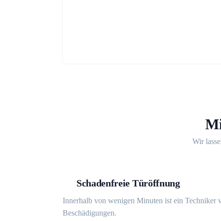
Mi
Wir lasse
Schadenfreie Türöffnung
Innerhalb von wenigen Minuten ist ein Techniker v
Beschädigungen.