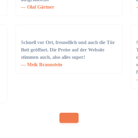
Olaf Gärtner
Schnell vor Ort, freundlich und auch die Tür
flott geöffnet. Die Preise auf der Website
stimmen auch, also alles super!
Meik Braunstein