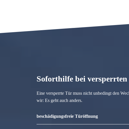
Soforthilfe bei versperrte
Eine versperrte Tür muss nicht unbedingt den Wec
wir: Es geht auch anders.
beschädigungsfreie Türöffnung