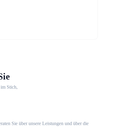
Sie
 im Stich,
eraten Sie über unsere Leistungen und über die