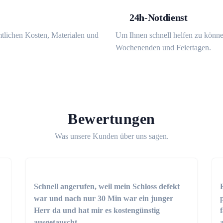
24h-Notdienst
mtlichen Kosten, Materialen und
Um Ihnen schnell helfen zu könne
Wochenenden und Feiertagen.
Bewertungen
Was unsere Kunden über uns sagen.
Schnell angerufen, weil mein Schloss defekt
war und nach nur 30 Min war ein junger
Herr da und hat mir es kostengünstig
ausgetauscht.