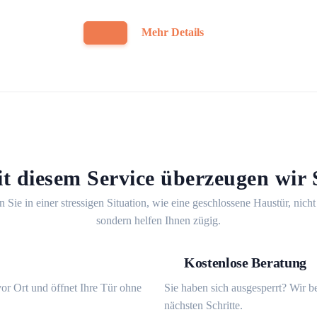
Mehr Details
t diesem Service überzeugen wir 
n Sie in einer stressigen Situation, wie eine geschlossene Haustür, nicht
sondern helfen Ihnen zügig.
Kostenlose Beratung
or Ort und öffnet Ihre Tür ohne
Sie haben sich ausgesperrt? Wir b
nächsten Schritte.