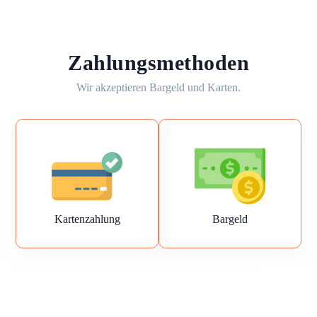
Zahlungsmethoden
Wir akzeptieren Bargeld und Karten.
Kartenzahlung
Bargeld