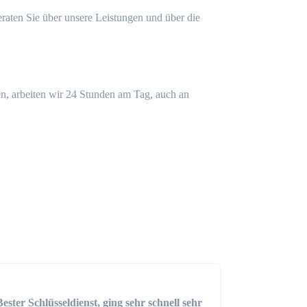
eraten Sie über unsere Leistungen und über die
n, arbeiten wir 24 Stunden am Tag, auch an
Bester Schlüsseldienst, ging sehr schnell sehr