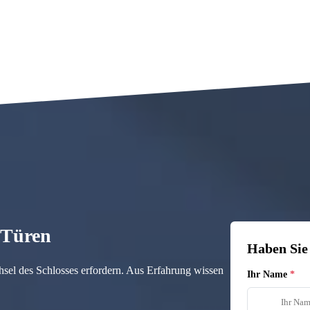
n Türen
Haben Sie
hsel des Schlosses erfordern. Aus Erfahrung wissen
Ihr Name