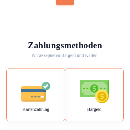
Zahlungsmethoden
Wir akzeptieren Bargeld und Karten.
Kartenzahlung
Bargeld