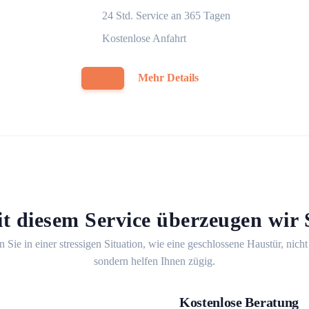
24 Std. Service an 365 Tagen
Kostenlose Anfahrt
Mehr Details
t diesem Service überzeugen wir 
n Sie in einer stressigen Situation, wie eine geschlossene Haustür, nicht
sondern helfen Ihnen zügig.
Kostenlose Beratung