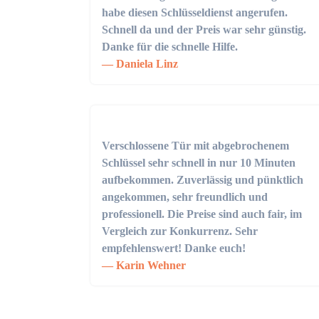
habe diesen Schlüsseldienst angerufen.
Schnell da und der Preis war sehr günstig.
Danke für die schnelle Hilfe.
Daniela Linz
Verschlossene Tür mit abgebrochenem
Schlüssel sehr schnell in nur 10 Minuten
aufbekommen. Zuverlässig und pünktlich
angekommen, sehr freundlich und
professionell. Die Preise sind auch fair, im
Vergleich zur Konkurrenz. Sehr
empfehlenswert! Danke euch!
Karin Wehner