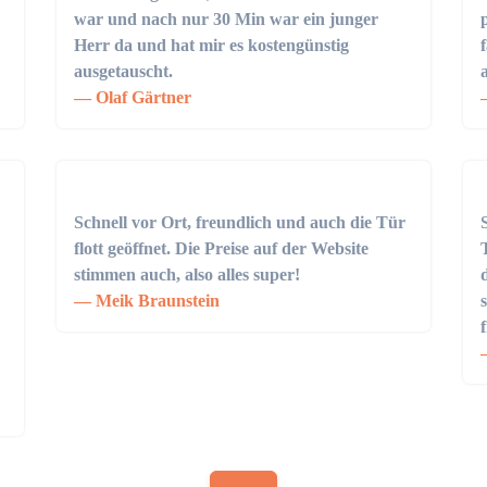
war und nach nur 30 Min war ein junger
Herr da und hat mir es kostengünstig
ausgetauscht.
Olaf Gärtner
Schnell vor Ort, freundlich und auch die Tür
flott geöffnet. Die Preise auf der Website
stimmen auch, also alles super!
Meik Braunstein