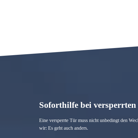
Soforthilfe bei versperrte
Eine versperrte Tür muss nicht unbedingt den Wec
wir: Es geht auch anders.