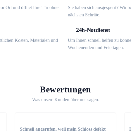
or Ort und öffnet Ihre Tür ohne
Sie haben sich ausgesperrt? Wir b
nächsten Schritte.
24h-Notdienst
mtlichen Kosten, Materialen und
Um Ihnen schnell helfen zu könne
Wochenenden und Feiertagen.
Bewertungen
Was unsere Kunden über uns sagen.
Schnell angerufen, weil mein Schloss defekt