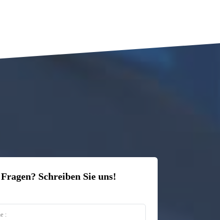
 Fragen? Schreiben Sie uns!