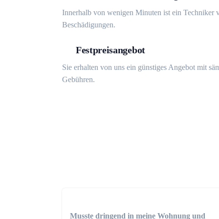
Innerhalb von wenigen Minuten ist ein Techniker v
Beschädigungen.
Festpreisangebot
Sie erhalten von uns ein günstiges Angebot mit sä
Gebühren.
Musste dringend in meine Wohnung und